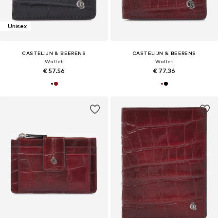
Unisex
CASTELIJN & BEERENS
CASTELIJN & BEERENS
Wallet
Wallet
€ 57.56
€ 77.36