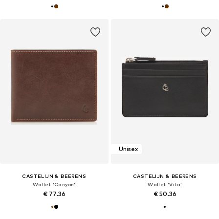
Unisex
CASTELIJN & BEERENS
CASTELIJN & BEERENS
Wallet 'Canyon'
Wallet 'Vita'
€ 77.36
€ 50.36