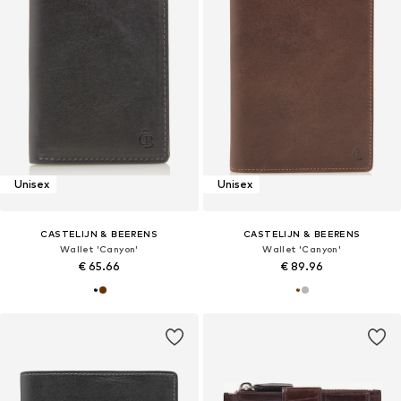
Unisex
Unisex
CASTELIJN & BEERENS
CASTELIJN & BEERENS
Wallet 'Canyon'
Wallet 'Canyon'
€ 65.66
€ 89.96