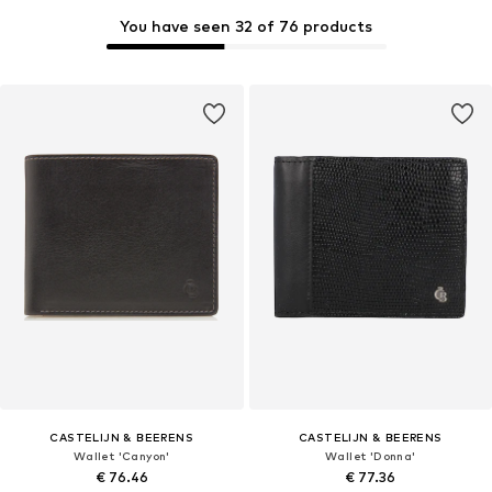
You have seen 32 of 76 products
CASTELIJN & BEERENS
CASTELIJN & BEERENS
Wallet 'Canyon'
Wallet 'Donna'
€ 76.46
€ 77.36