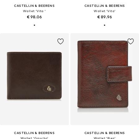
CASTELIJN & BEERENS
CASTELIJN & BEERENS
Wallet 'Vita '
Wallet 'Vita'
€ 98.06
€ 89.96
CASTELIJN & BEERENS
CASTELIJN & BEERENS
Wallet 'Gaucho'
Wallet 'Rien'