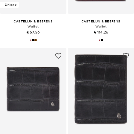
Unisex
CASTELIJN & BEERENS
CASTELIJN & BEERENS
Wallet
Wallet
€ 57.56
€ 114.26