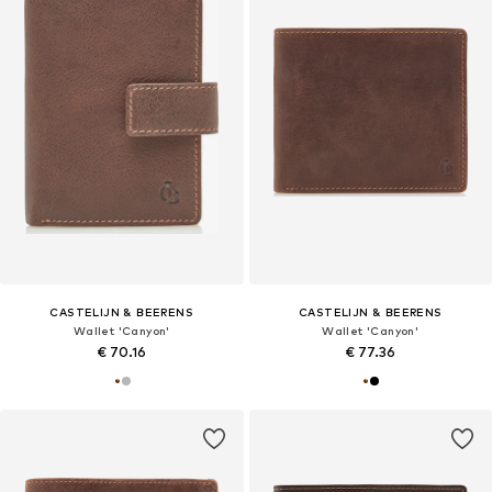
CASTELIJN & BEERENS
CASTELIJN & BEERENS
Wallet 'Canyon'
Wallet 'Canyon'
€ 70.16
€ 77.36