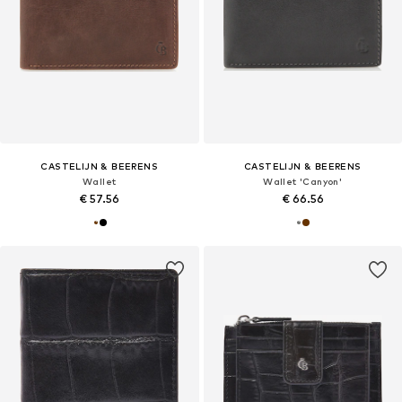
CASTELIJN & BEERENS
CASTELIJN & BEERENS
Wallet
Wallet 'Canyon'
€ 57.56
€ 66.56