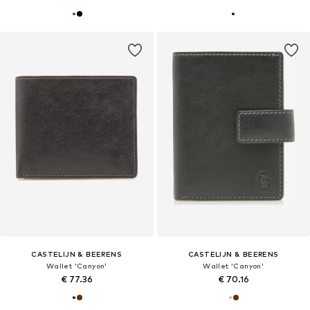
CASTELIJN & BEERENS
CASTELIJN & BEERENS
Wallet 'Canyon'
Wallet 'Canyon'
€ 77.36
€ 70.16