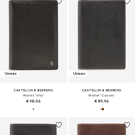
Unisex
Unisex
CASTELIJN & BEERENS
CASTELIJN & BEERENS
Wallet 'Vita'
Wallet 'Canyon'
€ 98.06
€ 89.96