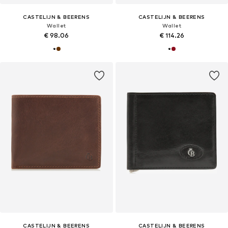
CASTELIJN & BEERENS
CASTELIJN & BEERENS
Wallet
Wallet
€ 98.06
€ 114.26
CASTELIJN & BEERENS
CASTELIJN & BEERENS