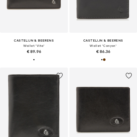
CASTELIJN & BEERENS
CASTELIJN & BEERENS
Wallet 'Vita'
Wallet 'Canyon'
€ 89.96
€ 86.36