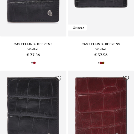
Unisex
CASTELIJN & BEERENS
CASTELIJN & BEERENS
Wallet
Wallet
€ 77.36
€ 57.56