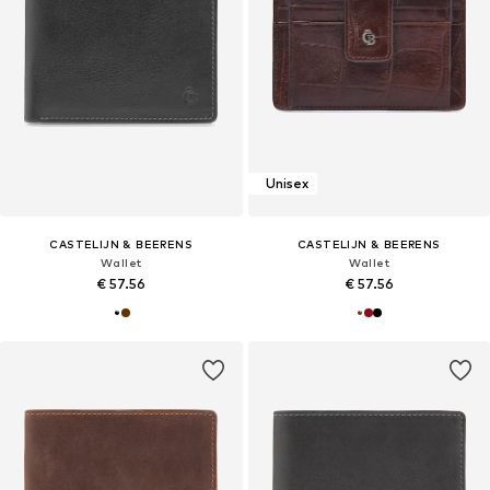
Unisex
CASTELIJN & BEERENS
CASTELIJN & BEERENS
Wallet
Wallet
€ 57.56
€ 57.56