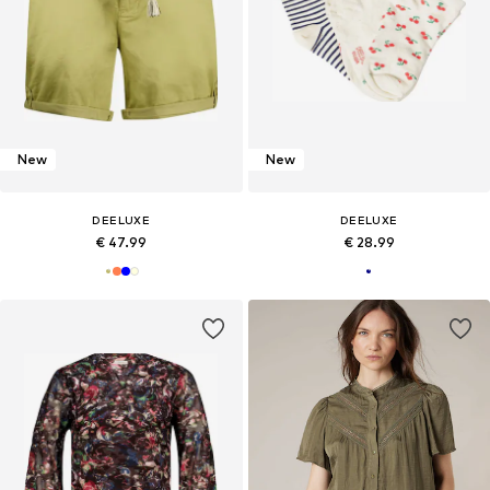
New
New
DEELUXE
DEELUXE
€ 47.99
€ 28.99