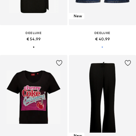
New
DEELUXE
DEELUXE
€ 54.99
€ 40.99
New