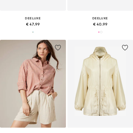
DEELUXE
DEELUXE
€ 47.99
€ 40.99