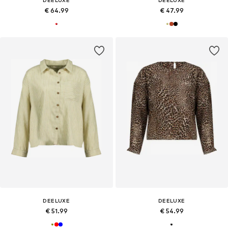
€ 64.99
€ 47.99
DEELUXE
DEELUXE
€ 51.99
€ 54.99