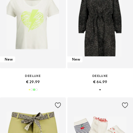
New
New
DEELUXE
DEELUXE
€ 29.99
€ 64.99