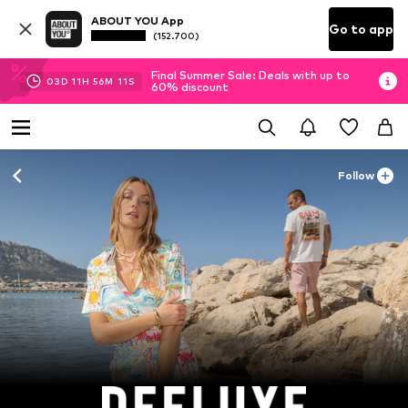
ABOUT YOU App
Go to app
(152.700)
Final Summer Sale: Deals with up to
03
D
11
H
56
M
09
S
60% discount
Follow