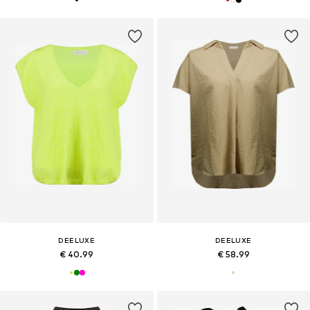
DEELUXE
DEELUXE
€ 40.99
€ 58.99