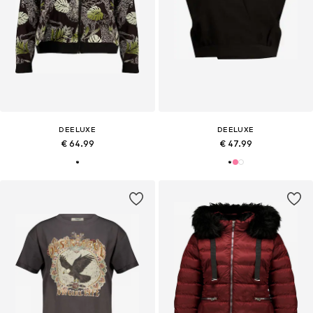
DEELUXE
DEELUXE
€ 64.99
€ 47.99