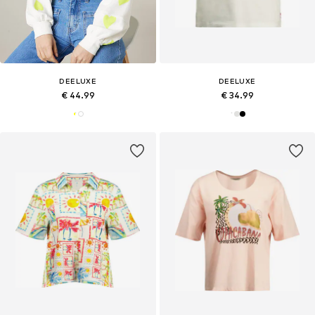
DEELUXE
DEELUXE
€ 44.99
€ 34.99