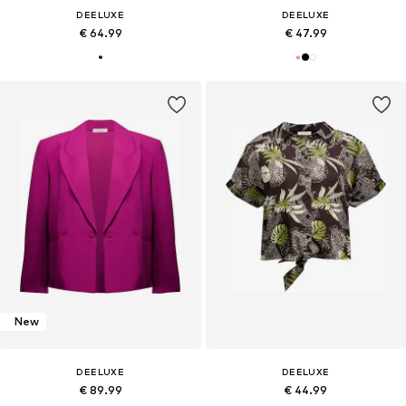
DEELUXE
DEELUXE
€ 64.99
€ 47.99
New
DEELUXE
DEELUXE
€ 89.99
€ 44.99