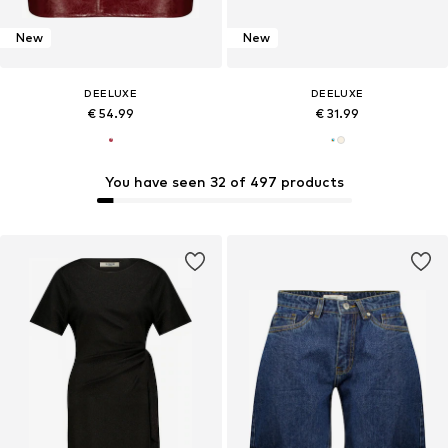
New
New
DEELUXE
DEELUXE
€ 54.99
€ 31.99
You have seen 32 of 497 products