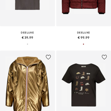
DEELUXE
DEELUXE
€ 39.99
€ 99.99