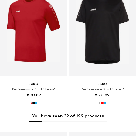
JAKO
JAKO
Performance Shirt 'Team'
Performance Shirt 'Team'
€ 20.89
€ 20.89
You have seen 32 of 199 products