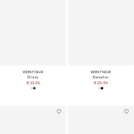
VERSTIQUE
VERSTIQUE
Dress
Sweater
€ 23.94
€ 20.94