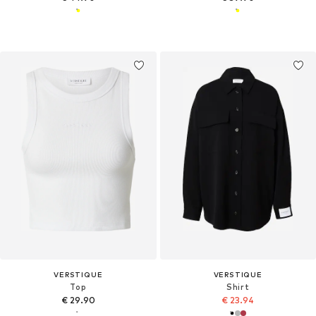
VERSTIQUE
VERSTIQUE
Top
Shirt
€ 29.90
€ 23.94