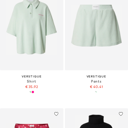
VERSTIQUE
VERSTIQUE
Shirt
Pants
€ 35.92
€ 40.41