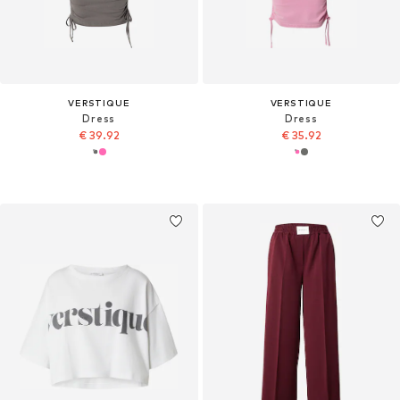
VERSTIQUE
VERSTIQUE
Dress
Dress
€ 39.92
€ 35.92