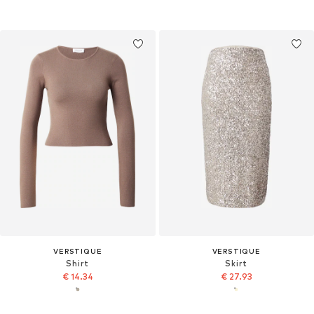
VERSTIQUE
VERSTIQUE
Shirt
Skirt
€ 14.34
€ 27.93