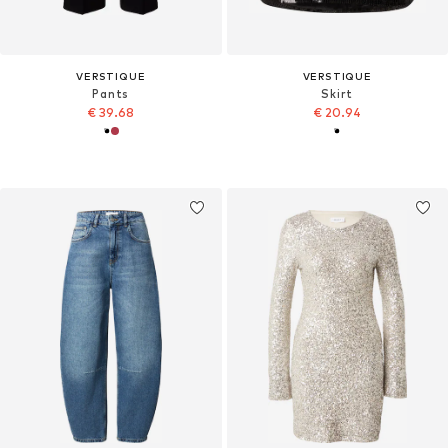
VERSTIQUE
VERSTIQUE
Pants
Skirt
€ 39.68
€ 20.94