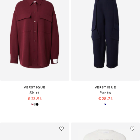
VERSTIQUE
VERSTIQUE
Shirt
Pants
€ 23.94
€ 28.74