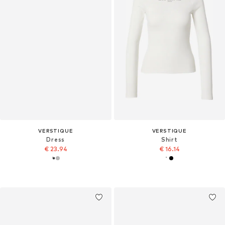
VERSTIQUE
VERSTIQUE
Dress
Shirt
€ 23.94
€ 16.14