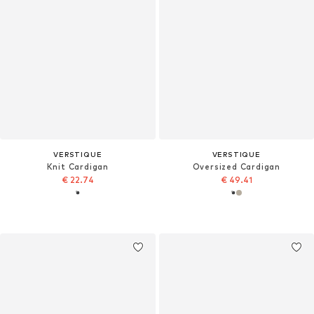
VERSTIQUE
VERSTIQUE
Knit Cardigan
Oversized Cardigan
€ 22.74
€ 49.41