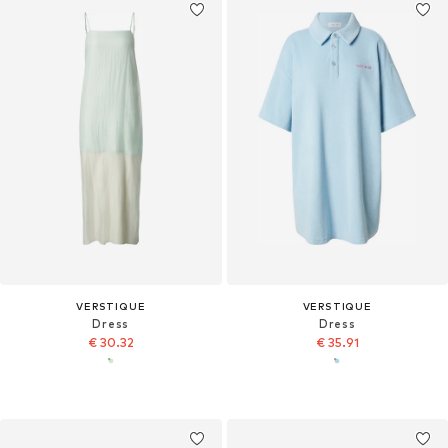
VERSTIQUE
VERSTIQUE
Dress
Dress
€ 30.32
€ 35.91