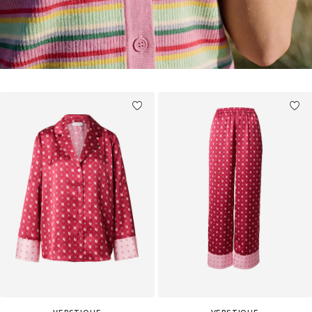
VERSTIQUE
VERSTIQUE