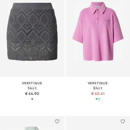
VERSTIQUE
VERSTIQUE
Skirt
Shirt
€ 44.90
€ 40.41