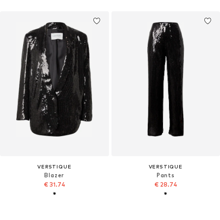
VERSTIQUE
VERSTIQUE
Blazer
Pants
€ 31.74
€ 28.74