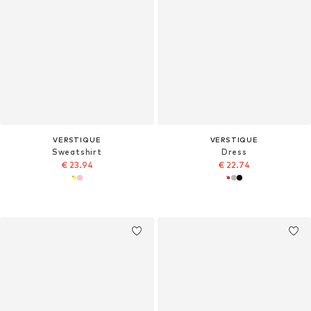
VERSTIQUE
VERSTIQUE
Sweatshirt
Dress
€ 23.94
€ 22.74