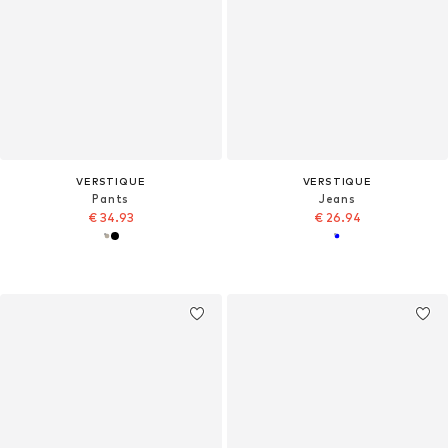
VERSTIQUE
VERSTIQUE
Pants
Jeans
€ 34.93
€ 26.94